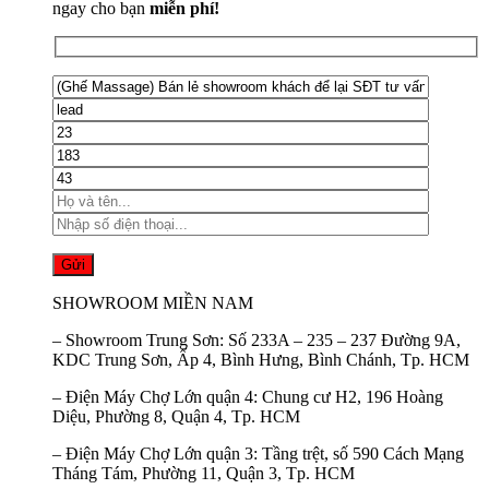
ngay cho bạn
miễn phí!
SHOWROOM MIỀN NAM
–
Showroom Trung Sơn:
Số 233A – 235 – 237 Đường 9A,
KDC Trung Sơn, Ấp 4, Bình Hưng, Bình Chánh, Tp. HCM
–
Điện Máy Chợ Lớn quận 4:
Chung cư H2, 196 Hoàng
Diệu, Phường 8, Quận 4, Tp. HCM
–
Điện Máy Chợ Lớn quận 3:
Tầng trệt, số 590 Cách Mạng
Tháng Tám, Phường 11, Quận 3, Tp. HCM