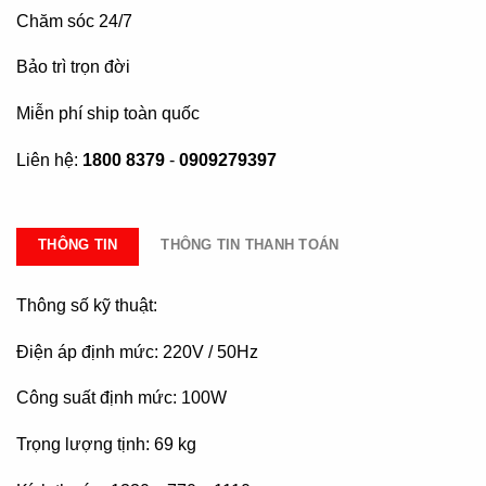
Chăm sóc 24/7
Bảo trì trọn đời
Miễn phí ship toàn quốc
Liên hệ:
1800 8379
-
0909279397
THÔNG TIN
THÔNG TIN THANH TOÁN
Thông số kỹ thuật:
Điện áp định mức: 220V / 50Hz
Công suất định mức: 100W
Trọng lượng tịnh: 69 kg