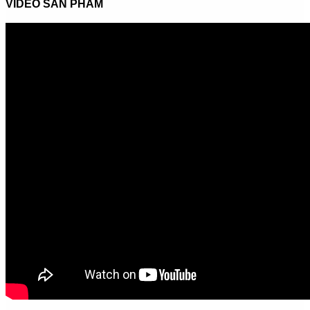
VIDEO SẢN PHẨM