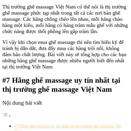
Thị trường ghế massage Việt Nam có thể nói là thị trường
ghế massage phức tạp nhất trong tất cả các nơi bán ghế
massage. Các hãng chồng chéo lên nhau, mỗi hãng chào
hàng một kiểu, mỗi hãng có hàng trăm mẫu ghế với những
chức năng được thổi phồng lên gắp trăm lần.
Vì vậy khi chọn mua ghế massage thì nên tìm hiểu kỹ để
tránh bị dẫn dắt, đưa đẩy mua các hàng trôi nổi, không
đảm bảo chất lượng. Bài viết này sẽ tổng hợp cho các bạn
những hãng ghế massage được nhiều người biết đến nhất
tại thị trường Việt Nam.
#7 Hãng ghế massage uy tín nhất tại
thị trường ghế massage Việt Nam
Nội dung bài viết
#7 Hãng ghế massage uy tín nhất tại thị trường ghế massage Việt