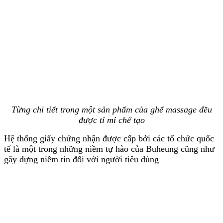
Từng chi tiết trong một sản phẩm của ghế massage đều
được tỉ mỉ chế tạo
Hệ thống giấy chứng nhận được cấp bởi các tổ chức quốc
tế là một trong những niềm tự hào của Buheung cũng như
gây dựng niềm tin đối với người tiêu dùng