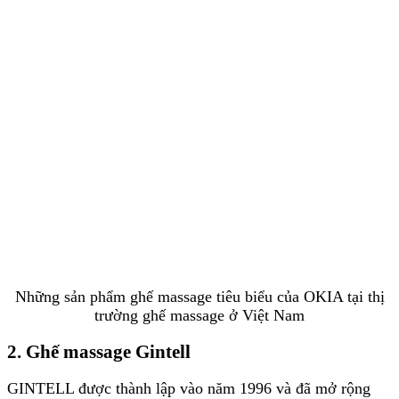
Những sản phẩm ghế massage tiêu biểu của OKIA tại thị
trường ghế massage ở Việt Nam
2. Ghế massage Gintell
GINTELL được thành lập vào năm 1996 và đã mở rộng