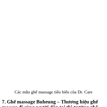
Các mẫu ghế massage tiêu biểu của Dr. Care
7. Ghế massage Buheung – Thương hiệu ghế