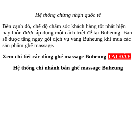
Hệ thống chứng nhận quốc tế
Bên cạnh đó, chế độ chăm sóc khách hàng tốt nhất hiện
nay luôn được áp dụng một cách triệt để tại Buheung. Bạn
sẽ được tặng ngay gói dịch vụ vàng Buheung khi mua các
sản phẩm ghế massage.
Xem chi tiết các dòng ghế massage Buheung
TẠI ĐÂY
Hệ thống chi nhánh bán ghế massage Buheung