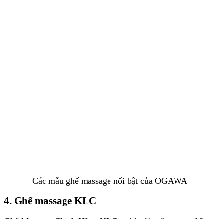
Các mẫu ghế massage nổi bật của OGAWA
4. Ghế massage KLC