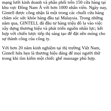
mạng lưới kinh doanh và phân phối trên 150 cửa hàng tại
khu vực Đông Nam Á với hơn 1000 nhân viên. Ngày nay,
Gintell được công nhận là một trong các chuỗi cửa hàng
chăm sóc sức khỏe hàng đầu tại Malaysia. Trong những
năm qua, GINTELL đã đầu tư hàng triệu đô la vào việc
xây dựng thương hiệu và phát triển nguồn nhân lực; kết
hợp với chiến lược tiếp thị sáng tạo để đặt nền móng cho
sự thành công của công ty.
Với hơn 20 năm kinh nghiệm tại thị trường Việt Nam,
Gintell hứa hẹn là thương hiệu đáng để mọi người thử
trong khi tìm kiếm một chiếc ghế massage phù hợp.