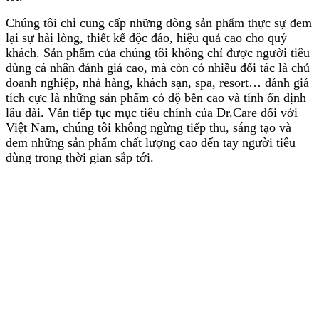
Chúng tôi chỉ cung cấp những dòng sản phẩm thực sự đem
lại sự hài lòng, thiết kế độc đáo, hiệu quả cao cho quý
khách. Sản phẩm của chúng tôi không chỉ được người tiêu
dùng cá nhân đánh giá cao, mà còn có nhiều đối tác là chủ
doanh nghiệp, nhà hàng, khách sạn, spa, resort… đánh giá
tích cực là những sản phẩm có độ bền cao và tính ổn định
lâu dài. Vẫn tiếp tục mục tiêu chính của Dr.Care đối với
Việt Nam, chúng tôi không ngừng tiếp thu, sáng tạo và
đem những sản phẩm chất lượng cao đến tay người tiêu
dùng trong thời gian sắp tới.